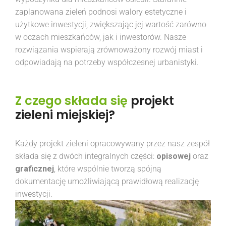
zaplanowana zieleń podnosi walory estetyczne i
użytkowe inwestycji, zwiększając jej wartość zarówno
w oczach mieszkańców, jak i inwestorów. Nasze
rozwiązania wspierają zrównoważony rozwój miast i
odpowiadają na potrzeby współczesnej urbanistyki.
Z czego składa się
projekt
zieleni miejskiej?
Każdy projekt zieleni opracowywany przez nasz zespół
składa się z dwóch integralnych części:
opisowej
oraz
graficznej
, które wspólnie tworzą spójną
dokumentację umożliwiającą prawidłową realizację
inwestycji.