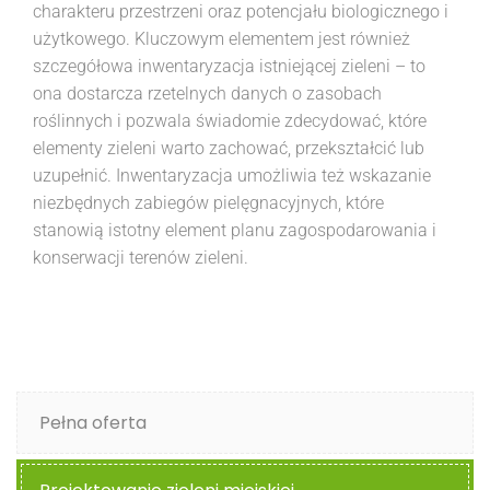
charakteru przestrzeni oraz potencjału biologicznego i
użytkowego. Kluczowym elementem jest również
szczegółowa inwentaryzacja istniejącej zieleni – to
ona dostarcza rzetelnych danych o zasobach
roślinnych i pozwala świadomie zdecydować, które
elementy zieleni warto zachować, przekształcić lub
uzupełnić. Inwentaryzacja umożliwia też wskazanie
niezbędnych zabiegów pielęgnacyjnych, które
stanowią istotny element planu zagospodarowania i
konserwacji terenów zieleni.
Pełna oferta