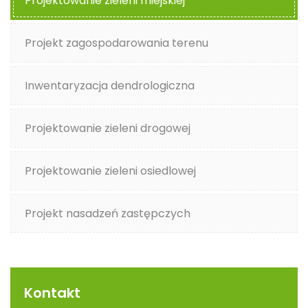
Projektowanie zieleni miejskiej
Projekt zagospodarowania terenu
Inwentaryzacja dendrologiczna
Projektowanie zieleni drogowej
Projektowanie zieleni osiedlowej
Projekt nasadzeń zastępczych
Kontakt