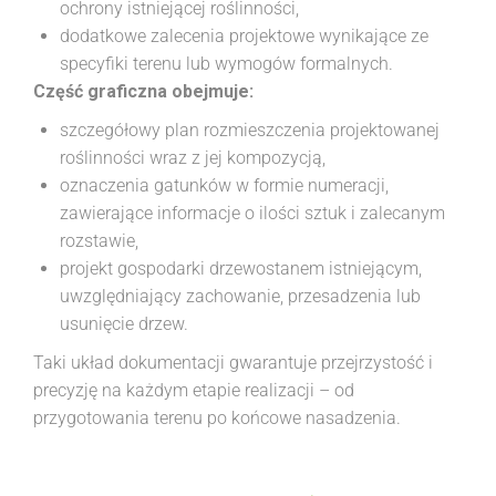
ochrony istniejącej roślinności,
dodatkowe zalecenia projektowe wynikające ze
specyfiki terenu lub wymogów formalnych.
Część graficzna obejmuje:
szczegółowy plan rozmieszczenia projektowanej
roślinności wraz z jej kompozycją,
oznaczenia gatunków w formie numeracji,
zawierające informacje o ilości sztuk i zalecanym
rozstawie,
projekt gospodarki drzewostanem istniejącym,
uwzględniający zachowanie, przesadzenia lub
usunięcie drzew.
Taki układ dokumentacji gwarantuje przejrzystość i
precyzję na każdym etapie realizacji – od
przygotowania terenu po końcowe nasadzenia.