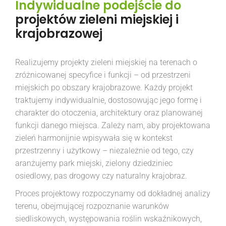
Indywidualne podejście do
projektów zieleni miejskiej i
krajobrazowej
Realizujemy projekty zieleni miejskiej na terenach o
zróżnicowanej specyfice i funkcji – od przestrzeni
miejskich po obszary krajobrazowe. Każdy projekt
traktujemy indywidualnie, dostosowując jego formę i
charakter do otoczenia, architektury oraz planowanej
funkcji danego miejsca. Zależy nam, aby projektowana
zieleń harmonijnie wpisywała się w kontekst
przestrzenny i użytkowy – niezależnie od tego, czy
aranżujemy park miejski, zielony dziedziniec
osiedlowy, pas drogowy czy naturalny krajobraz.
Proces projektowy rozpoczynamy od dokładnej analizy
terenu, obejmującej rozpoznanie warunków
siedliskowych, występowania roślin wskaźnikowych,