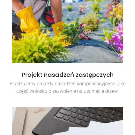
Projekt nasadzeń zastępczych
Realizujemy projekty nasadzeń kompensacyjnych jako
część wniosku o zezwolenie na usunięcie drzew.