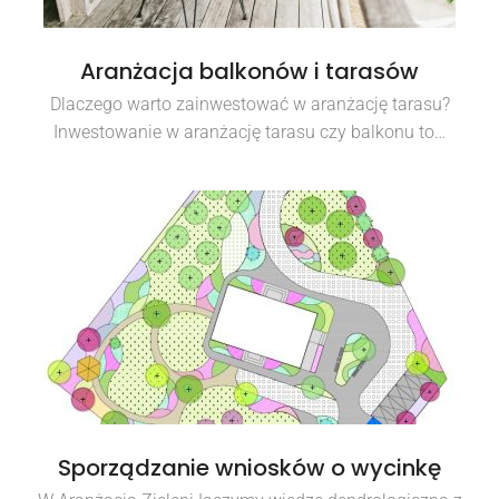
Aranżacja balkonów i tarasów
Dlaczego warto zainwestować w aranżację tarasu?
Inwestowanie w aranżację tarasu czy balkonu to…
Sporządzanie wniosków o wycinkę