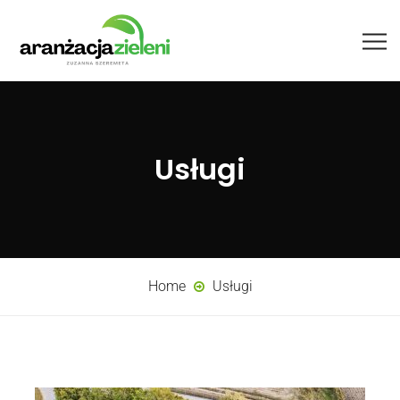
Usługi
Home
Usługi