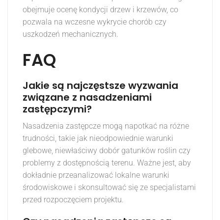
obejmuje ocenę kondycji drzew i krzewów, co
pozwala na wczesne wykrycie chorób czy
uszkodzeń mechanicznych.
FAQ
Jakie są najczęstsze wyzwania
związane z nasadzeniami
zastępczymi?
Nasadzenia zastępcze mogą napotkać na różne
trudności, takie jak nieodpowiednie warunki
glebowe, niewłaściwy dobór gatunków roślin czy
problemy z dostępnością terenu. Ważne jest, aby
dokładnie przeanalizować lokalne warunki
środowiskowe i skonsultować się ze specjalistami
przed rozpoczęciem projektu.