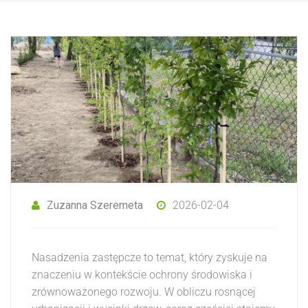
Zuzanna Szeremeta
2026-02-04
Nasadzenia zastępcze to temat, który zyskuje na
znaczeniu w kontekście ochrony środowiska i
zrównoważonego rozwoju. W obliczu rosnącej