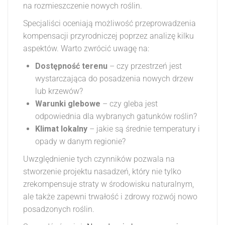
na rozmieszczenie nowych roślin.
Specjaliści oceniają możliwość przeprowadzenia
kompensacji przyrodniczej poprzez analizę kilku
aspektów. Warto zwrócić uwagę na:
Dostępność terenu
– czy przestrzeń jest
wystarczająca do posadzenia nowych drzew
lub krzewów?
Warunki glebowe
– czy gleba jest
odpowiednia dla wybranych gatunków roślin?
Klimat lokalny
– jakie są średnie temperatury i
opady w danym regionie?
Uwzględnienie tych czynników pozwala na
stworzenie projektu nasadzeń, który nie tylko
zrekompensuje straty w środowisku naturalnym,
ale także zapewni trwałość i zdrowy rozwój nowo
posadzonych roślin.