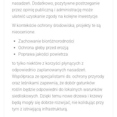
nasadzeń. Dodatkowo, pozytywne postrzeganie
przez opinię publiczną i administrację może
ułatwić uzyskanie zgody na kolejne inwestycje.
W kontekście ochrony środowiska, projekty te są
nieocenione.
Zachowanie bioróżnorodności
Ochrona gleby przed erozją
Poprawa jakości powietrza
to tylko niektóre z korzyści płynących z
odpowiednio zaplanowanych nasadzeń.
Współpraca ze specjalistami ds. ochrony przyrody
oraz leśnikami zapewnia, że dobór gatunków
roślin będzie odpowiedni do lokalnych warunków
siedliskowych. Dzięki temu nowe drzewa i krzewy
będą mogły się dobrze rozwijać, nie kolidując przy
tym z istniejącą infrastrukturą.