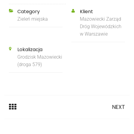
Category
Klient
Zieleń miejska
Mazowiecki Zarząd
Dróg Wojewódzkich
w Warszawie
Lokalizacja
Grodzisk Mazowiecki
(droga 579)
NEXT