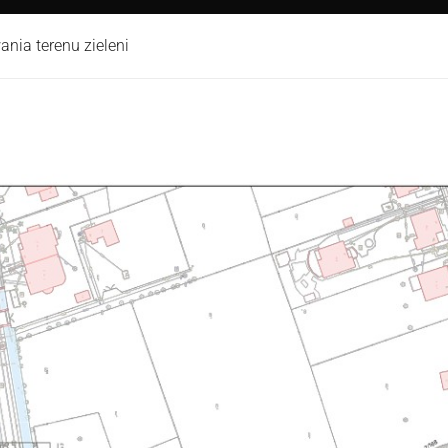
nia terenu zieleni