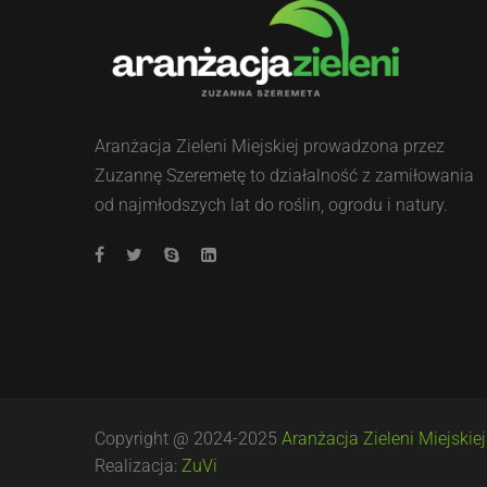
Aranżacja Zieleni Miejskiej prowadzona przez
Zuzannę Szeremetę to działalność z zamiłowania
od najmłodszych lat do roślin, ogrodu i natury.
Copyright @ 2024-2025
Aranżacja Zieleni Miejskiej
Realizacja:
ZuVi